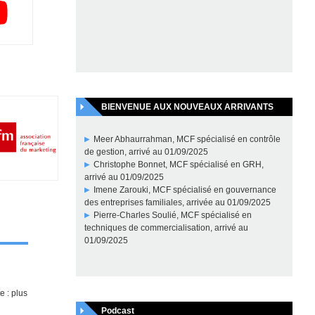
BIENVENUE AUX NOUVEAUX ARRIVANTS
Meer Abhaurrahman, MCF spécialisé en contrôle
de gestion, arrivé au 01/09/2025
Christophe Bonnet, MCF spécialisé en GRH,
arrivé au 01/09/2025
Imene Zarouki, MCF spécialisé en gouvernance
des entreprises familiales, arrivée au 01/09/2025
Pierre-Charles Soulié, MCF spécialisé en
techniques de commercialisation, arrivé au
01/09/2025
e : plus
Podcast