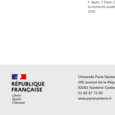
Bazin, Y. Diard,
la recherche acadé
2025
Université Paris Nante
200 avenue de la Rép
92001 Nanterre Cede
01 40 97 72 00
www.parisnanterre.fr